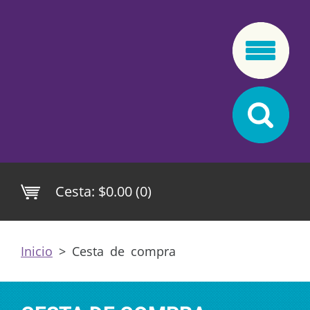
Cesta:
$0.00 (0)
Inicio
>
Cesta de compra