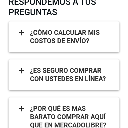
RESPONDEMOS A TUS
PREGUNTAS
+
¿CÓMO CALCULAR MIS
COSTOS DE ENVÍO?
+
¿ES SEGURO COMPRAR
CON USTEDES EN LÍNEA?
+
¿POR QUÉ ES MAS
BARATO COMPRAR AQUÍ
QUE EN MERCADOLIBRE?