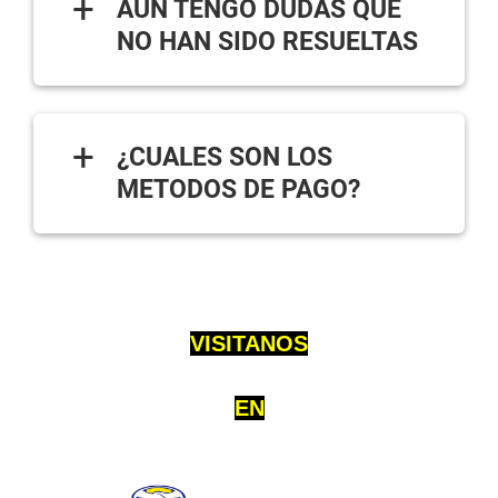
+
AÚN TENGO DUDAS QUE
NO HAN SIDO RESUELTAS
+
¿CUALES SON LOS
METODOS DE PAGO?
VISITANOS
EN