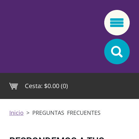
Cesta:
$0.00 (0)
Inicio
>
PREGUNTAS FRECUENTES