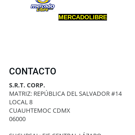
MERCADOLIBRE
CONTACTO
S.R.T. CORP.
MATRIZ: REPÚBLICA DEL SALVADOR #14
LOCAL 8
CUAUHTEMOC CDMX
06000