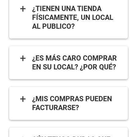
+
¿TIENEN UNA TIENDA
FÍSICAMENTE, UN LOCAL
AL PUBLICO?
+
¿ES MÁS CARO COMPRAR
EN SU LOCAL? ¿POR QUÉ?
+
¿MIS COMPRAS PUEDEN
FACTURARSE?