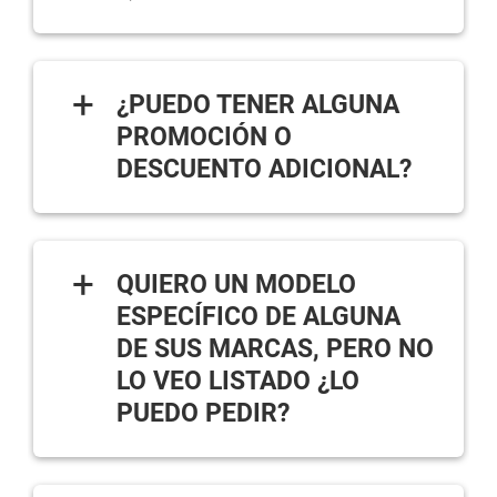
+
¿PUEDO TENER ALGUNA
PROMOCIÓN O
DESCUENTO ADICIONAL?
+
QUIERO UN MODELO
ESPECÍFICO DE ALGUNA
DE SUS MARCAS, PERO NO
LO VEO LISTADO ¿LO
PUEDO PEDIR?