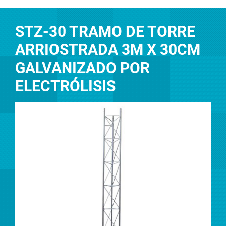
STZ-30 TRAMO DE TORRE
ARRIOSTRADA 3M X 30CM
GALVANIZADO POR
ELECTRÓLISIS