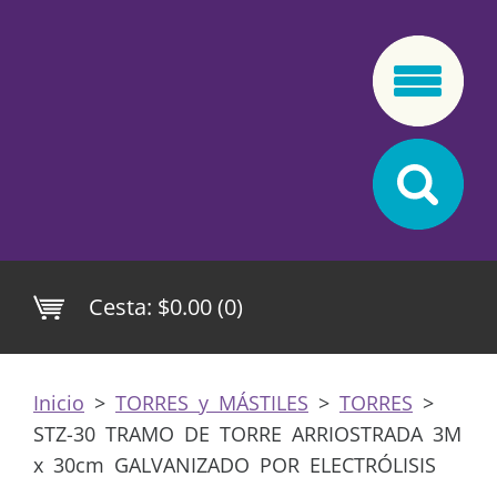
Cesta:
$0.00 (0)
Inicio
>
TORRES y MÁSTILES
>
TORRES
>
STZ-30 TRAMO DE TORRE ARRIOSTRADA 3M
x 30cm GALVANIZADO POR ELECTRÓLISIS