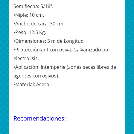
Semiflecha: 5/16".
•Niple: 10 cm.
•Ancho de cara: 30 cm.
•Peso: 12.5 Kg.
•Dimensiones: 3 m de Longitud
•Protección anticorrosiva: Galvanizado por
electrolisis.
•Aplicación: Intemperie (zonas secas libres de
agentes corrosivos).
•Material: Acero
Recomendaciones: