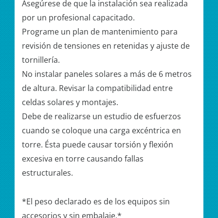
Asegúrese de que la instalación sea realizada
por un profesional capacitado.
Programe un plan de mantenimiento para
revisión de tensiones en retenidas y ajuste de
tornillería.
No instalar paneles solares a más de 6 metros
de altura. Revisar la compatibilidad entre
celdas solares y montajes.
Debe de realizarse un estudio de esfuerzos
cuando se coloque una carga excéntrica en
torre. Ésta puede causar torsión y flexión
excesiva en torre causando fallas
estructurales.
*El peso declarado es de los equipos sin
accesorios y sin embalaje.*