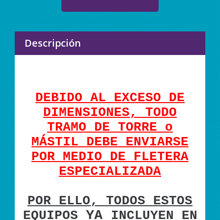
Descripción
DEBIDO AL EXCESO DE
DIMENSIONES, TODO
TRAMO DE TORRE o
MÁSTIL DEBE ENVIARSE
POR MEDIO DE FLETERA
ESPECIALIZADA
POR ELLO, TODOS ESTOS
YA
EQUIPOS
INCLUYEN EN