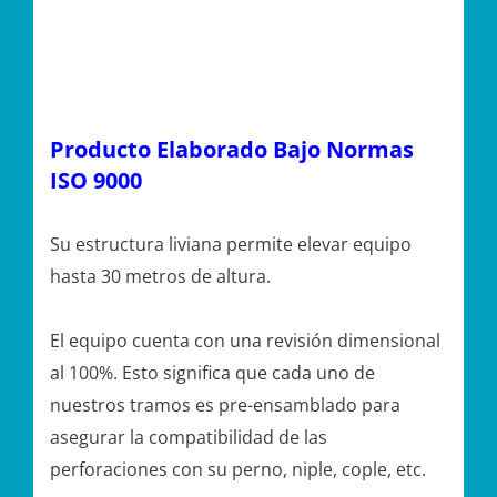
Producto Elaborado Bajo Normas
ISO 9000
Su estructura liviana permite elevar equipo
hasta 30 metros de altura.
El equipo cuenta con una revisión dimensional
al 100%. Esto significa que cada uno de
nuestros tramos es pre-ensamblado para
asegurar la compatibilidad de las
perforaciones con su perno, niple, cople, etc.