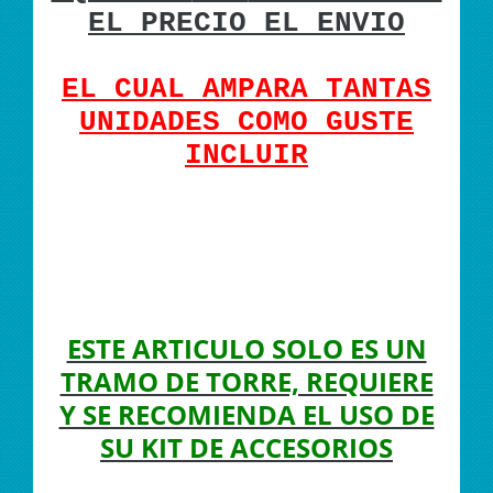
EL PRECIO EL ENVIO
EL CUAL AMPARA TANTAS
UNIDADES COMO GUSTE
INCLUIR
ESTE ARTICULO SOLO ES UN
TRAMO DE TORRE, REQUIERE
Y SE RECOMIENDA EL USO DE
SU KIT DE ACCESORIOS