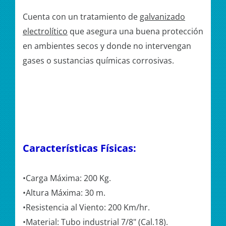
Cuenta con un tratamiento de
galvanizado
electrolítico
que asegura una buena protección
en ambientes secos y donde no intervengan
gases o sustancias químicas corrosivas.
Características Físicas:
•Carga Máxima: 200 Kg.
•Altura Máxima: 30 m.
•Resistencia al Viento: 200 Km/hr.
•Material: Tubo industrial 7/8" (Cal.18).