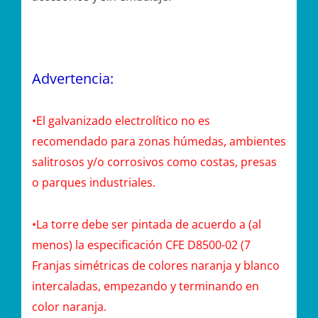
Advertencia:
•El galvanizado electrolítico no es
recomendado para zonas húmedas, ambientes
salitrosos y/o corrosivos como costas, presas
o parques industriales.
•La torre debe ser pintada de acuerdo a (al
menos) la especificación CFE D8500-02 (7
Franjas simétricas de colores naranja y blanco
intercaladas, empezando y terminando en
color naranja.