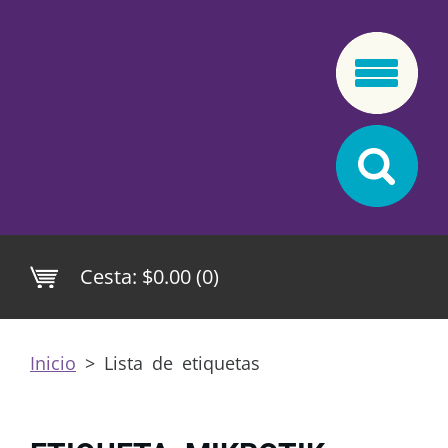
Cesta:
$0.00 (0)
Inicio
>
Lista de etiquetas