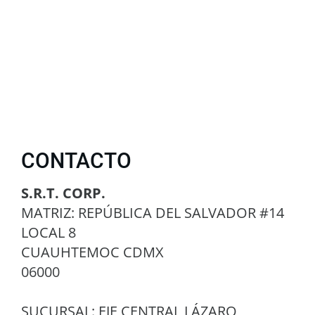
CONTACTO
S.R.T. CORP.
MATRIZ: REPÚBLICA DEL SALVADOR #14
LOCAL 8
CUAUHTEMOC CDMX
06000
SUCURSAL: EJE CENTRAL LÁZARO