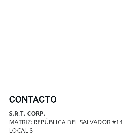
CONTACTO
S.R.T. CORP.
MATRIZ: REPÚBLICA DEL SALVADOR #14
LOCAL 8