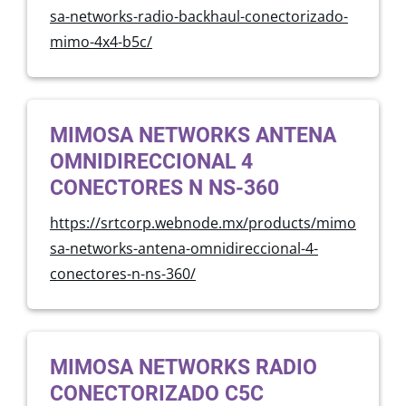
sa-networks-radio-backhaul-conectorizado-
mimo-4x4-b5c/
MIMOSA NETWORKS ANTENA
OMNIDIRECCIONAL 4
CONECTORES N NS-360
https://srtcorp.webnode.mx/products/mimo
sa-networks-antena-omnidireccional-4-
conectores-n-ns-360/
MIMOSA NETWORKS RADIO
CONECTORIZADO C5C