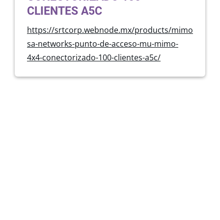
CLIENTES A5C
https://srtcorp.webnode.mx/products/mimo
sa-networks-punto-de-acceso-mu-mimo-
4x4-conectorizado-100-clientes-a5c/