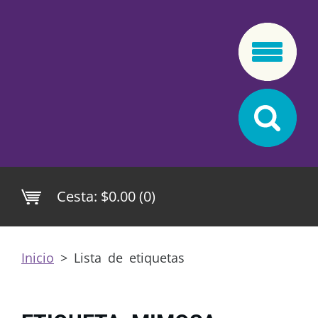
Cesta:
$0.00 (0)
Inicio
>
Lista de etiquetas