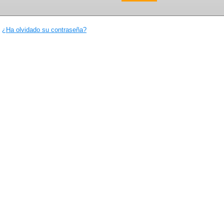
¿Ha olvidado su contraseña?