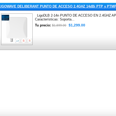
LIGOWAVE DELIBERANT PUNTO DE ACCESO 2.4GHZ 14dBi PTP y PTM
LigoDLB 2-14n PUNTO DE ACCESO EN 2.4GHZ AP
Características: Soporta...
$1,299.00
Tu precio:
$1,699.00