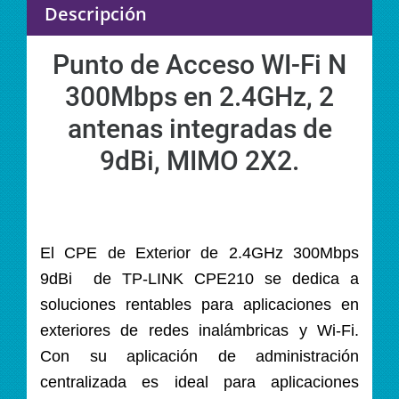
Descripción
Punto de Acceso WI-Fi N
300Mbps en 2.4GHz, 2
antenas integradas de
9dBi, MIMO 2X2.
El CPE de Exterior de 2.4GHz 300Mbps
9dBi de TP-LINK CPE210 se dedica a
soluciones rentables para aplicaciones en
exteriores de redes inalámbricas y Wi-Fi.
Con su aplicación de administración
centralizada es ideal para aplicaciones