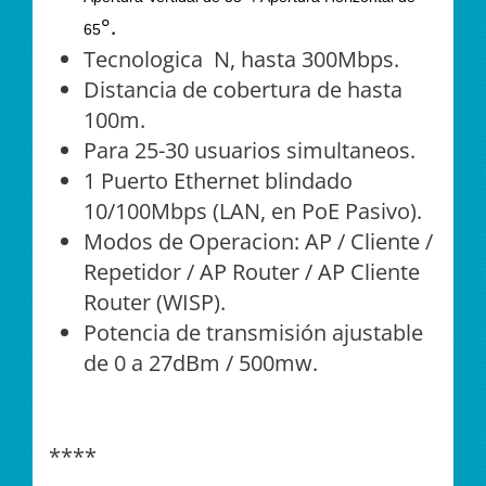
°.
65
Tecnologica N, hasta 300Mbps.
Distancia de cobertura de hasta
100m.
Para 25-30 usuarios simultaneos.
1 Puerto Ethernet blindado
10/100Mbps (LAN, en PoE Pasivo).
Modos de Operacion: AP / Cliente /
Repetidor / AP Router / AP Cliente
Router (WISP).
Potencia de transmisión ajustable
de 0 a 27dBm / 500mw.
****