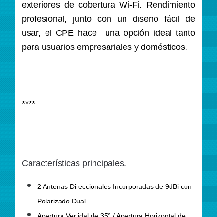
exteriores de cobertura Wi-Fi. Rendimiento
profesional, junto con un diseño fácil de
usar, el CPE hace una opción ideal tanto
para usuarios empresariales y domésticos.
****
Características principales.
2 Antenas Direccionales Incorporadas de 9dBi con
Polarizado Dual.
Apertura Vertidal de 35° / Apertura Horizontal de