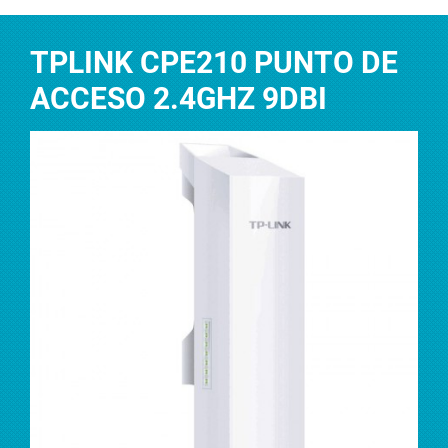
TPLINK CPE210 PUNTO DE
ACCESO 2.4GHZ 9DBI